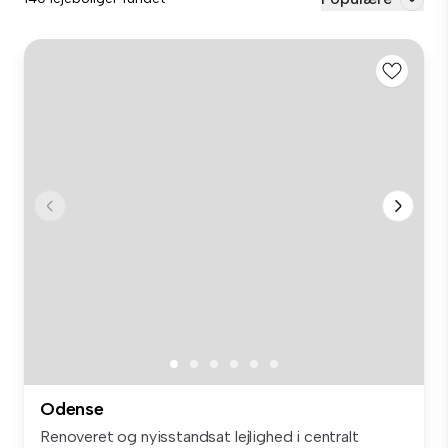
Odense
Renoveret og nyisstandsat lejlighed i centralt