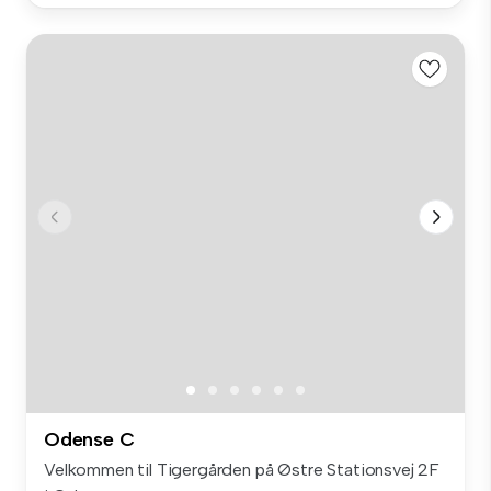
Odense C
Velkommen til Tigergården på Østre Stationsvej 2F