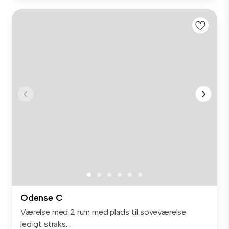
Odense C
Værelse med 2 rum med plads til soveværelse
ledigt straks...