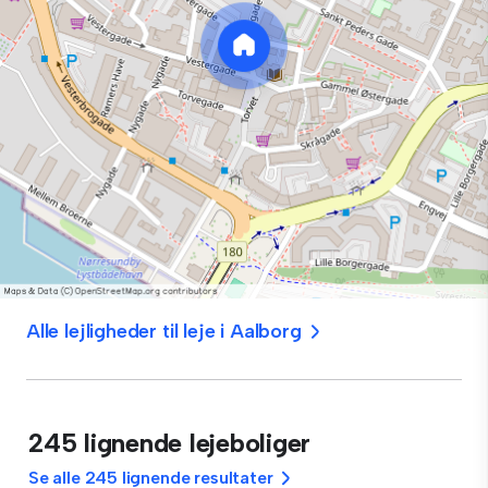
Alle lejligheder til leje i Aalborg
245 lignende lejeboliger
Se alle 245 lignende resultater