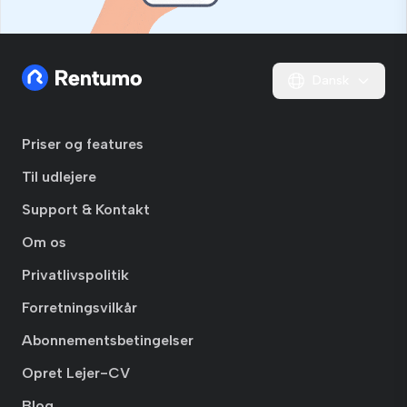
Dansk
Priser og features
Til udlejere
Support & Kontakt
Om os
Privatlivspolitik
Forretningsvilkår
Abonnementsbetingelser
Opret Lejer-CV
Blog