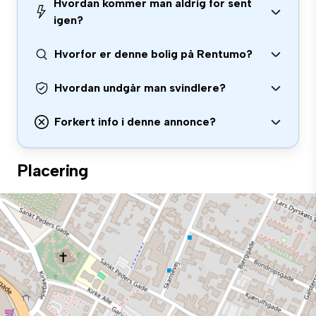
Hvordan kommer man aldrig for sent
igen?
Hvorfor er denne bolig på Rentumo?
Hvordan undgår man svindlere?
Forkert info i denne annonce?
Placering