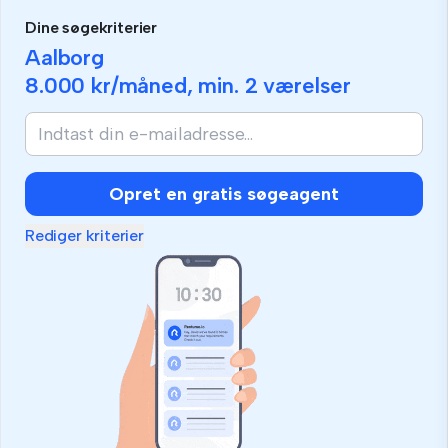
Dine søgekriterier
Aalborg
8.000 kr
/måned, min.
2 værelser
Opret en gratis søgeagent
Rediger kriterier