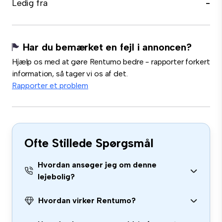
Ledig fra
-
Har du bemærket en fejl i annoncen?
Hjælp os med at gøre Rentumo bedre - rapporter forkert
information, så tager vi os af det.
Rapporter et problem
Ofte Stillede Spørgsmål
Hvordan ansøger jeg om denne
lejebolig?
Hvordan virker Rentumo?