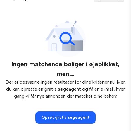
Ingen matchende boliger i øjeblikket,
men...
Der er desværre ingen resultater for dine kriterier nu. Men
du kan oprette en gratis søgeagent og få en e-mail, hver
gang vi får nye annoncer, der matcher dine behov.
Opret gratis søgeagent