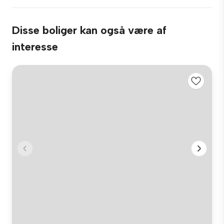
Disse boliger kan også være af
interesse