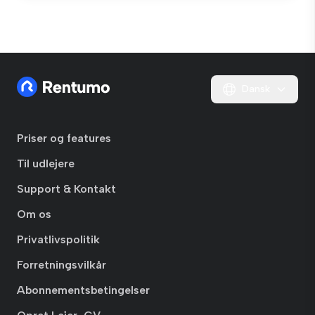
Dansk
Priser og features
Til udlejere
Support & Kontakt
Om os
Privatlivspolitik
Forretningsvilkår
Abonnementsbetingelser