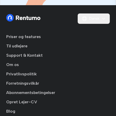
Dansk
Priser og features
Til udlejere
Support & Kontakt
Om os
Privatlivspolitik
Forretningsvilkår
Abonnementsbetingelser
Opret Lejer-CV
Blog