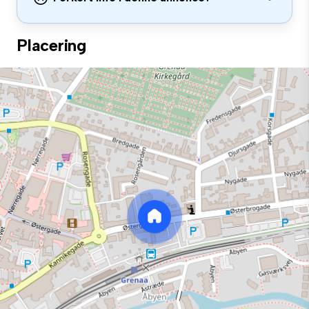
Placering