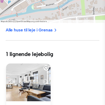
Alle huse til leje i Grenaa
1 lignende lejebolig