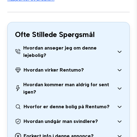
Ofte Stillede Spørgsmål
Hvordan ansøger jeg om denne
lejebolig?
Hvordan virker Rentumo?
Hvordan kommer man aldrig for sent
igen?
Hvorfor er denne bolig på Rentumo?
Hvordan undgår man svindlere?
Forkert info i denne annonce?