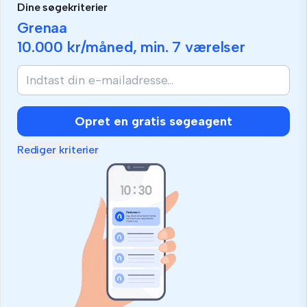
Dine søgekriterier
Grenaa
10.000 kr
/måned, min.
7 værelser
Opret en gratis søgeagent
Rediger kriterier