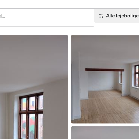
Alle lejebolige