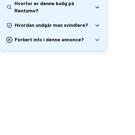
Hvorfor er denne bolig på
Rentumo?
Hvordan undgår man svindlere?
Forkert info i denne annonce?