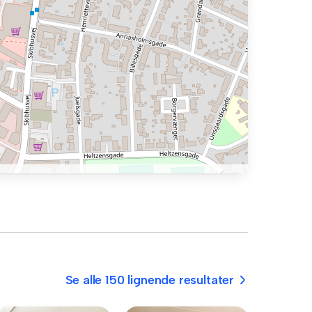
Se alle 150 lignende resultater