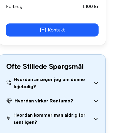
Forbrug
1.100 kr
Kontakt
Ofte Stillede Spørgsmål
Hvordan ansøger jeg om denne
lejebolig?
Hvordan virker Rentumo?
Hvordan kommer man aldrig for
sent igen?