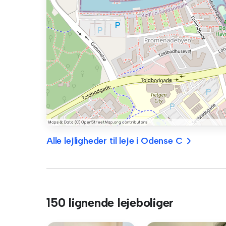
Alle lejligheder til leje i Odense C
150 lignende lejeboliger