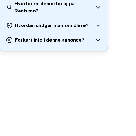
Hvorfor er denne bolig på
Rentumo?
Hvordan undgår man svindlere?
Forkert info i denne annonce?