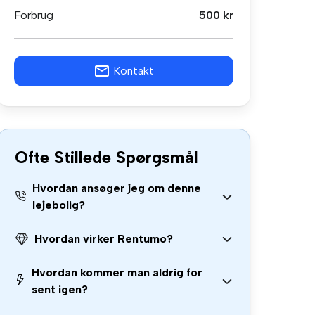
Forbrug
500 kr
Kontakt
Ofte Stillede Spørgsmål
Hvordan ansøger jeg om denne
lejebolig?
Hvordan virker Rentumo?
Hvordan kommer man aldrig for
sent igen?