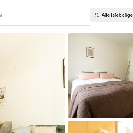
Alle lejebolige