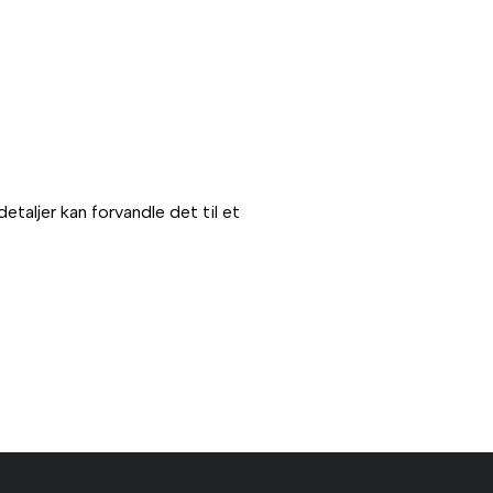
taljer kan forvandle det til et