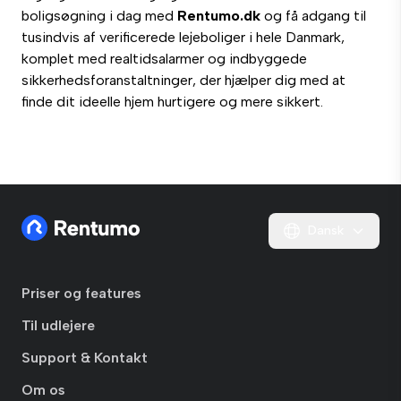
boligsøgning i dag med
Rentumo.dk
og få adgang til
tusindvis af verificerede lejeboliger i hele Danmark,
komplet med realtidsalarmer og indbyggede
sikkerhedsforanstaltninger, der hjælper dig med at
finde dit ideelle hjem hurtigere og mere sikkert.
Dansk
Priser og features
Til udlejere
Support & Kontakt
Om os