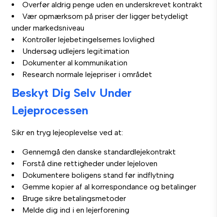
Overfør aldrig penge uden en underskrevet kontrakt
Vær opmærksom på priser der ligger betydeligt
under markedsniveau
Kontroller lejebetingelsernes lovlighed
Undersøg udlejers legitimation
Dokumenter al kommunikation
Research normale lejepriser i området
Beskyt Dig Selv Under
Lejeprocessen
Sikr en tryg lejeoplevelse ved at:
Gennemgå den danske standardlejekontrakt
Forstå dine rettigheder under lejeloven
Dokumentere boligens stand før indflytning
Gemme kopier af al korrespondance og betalinger
Bruge sikre betalingsmetoder
Melde dig ind i en lejerforening