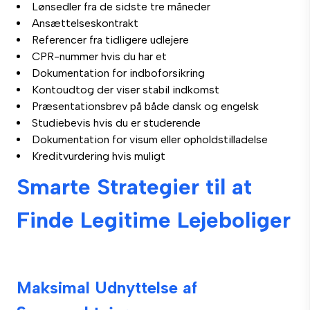
Lønsedler fra de sidste tre måneder
Ansættelseskontrakt
Referencer fra tidligere udlejere
CPR-nummer hvis du har et
Dokumentation for indboforsikring
Kontoudtog der viser stabil indkomst
Præsentationsbrev på både dansk og engelsk
Studiebevis hvis du er studerende
Dokumentation for visum eller opholdstilladelse
Kreditvurdering hvis muligt
Smarte Strategier til at
Finde Legitime Lejeboliger
Maksimal Udnyttelse af