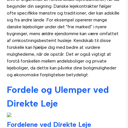
begynder din søgning. Danske lejekontrakter følger
ofte specifikke mønstre og traditioner, der kan adskille
sig fra andre lande. For eksempel opererer mange
danske lejeboliger under det "frie marked" i nyere
bygninger, mens ældre ejendomme kan være omfattet
af omkostningsbestemt husleje. Kendskab til disse
forskelle kan hjælpe dig med bedre at vurdere
mulighederne, når de opstår. Det er også vigtigt at
forstå forskellen mellem andelsboliger og private
lejeboliger, da dette kan påvirke dine boligmuligheder
og økonomiske forpligtelser betydeligt.
Fordele og Ulemper ved
Direkte Leje
Fordelene ved Direkte Leje