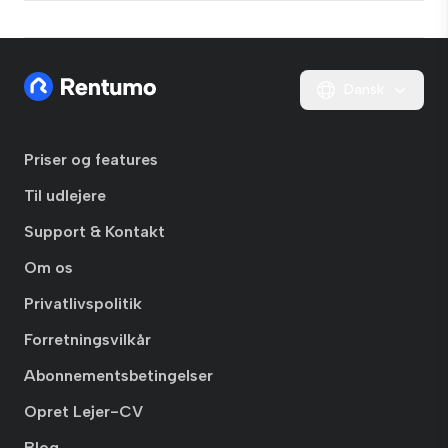
Dansk
Priser og features
Til udlejere
Support & Kontakt
Om os
Privatlivspolitik
Forretningsvilkår
Abonnementsbetingelser
Opret Lejer-CV
Blog