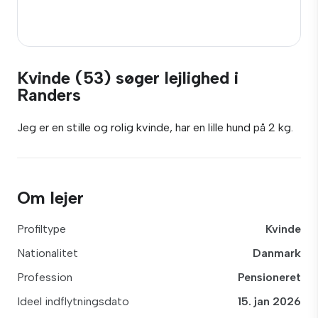
Kvinde (53) søger lejlighed i
Randers
Jeg er en stille og rolig kvinde, har en lille hund på 2 kg.
Om lejer
Profiltype
Kvinde
Nationalitet
Danmark
Profession
Pensioneret
Ideel indflytningsdato
15. jan 2026