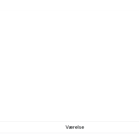
Værelse