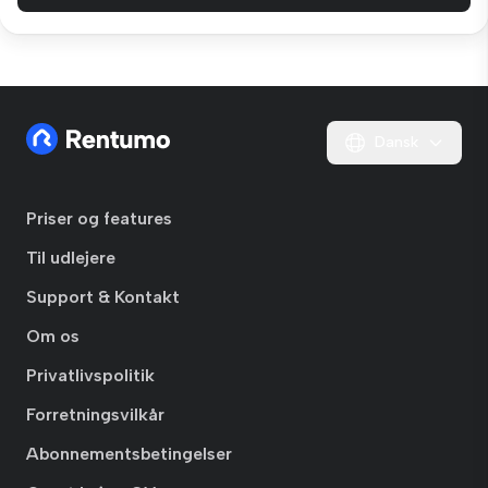
Dansk
Priser og features
Til udlejere
Support & Kontakt
Om os
Privatlivspolitik
Forretningsvilkår
Abonnementsbetingelser