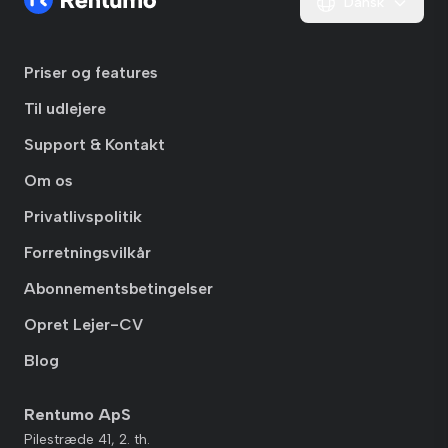
Dansk
Priser og features
Til udlejere
Support & Kontakt
Om os
Privatlivspolitik
Forretningsvilkår
Abonnementsbetingelser
Opret Lejer-CV
Blog
Rentumo ApS
Pilestræde 41, 2. th.