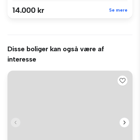
14.000 kr
Se mere
Disse boliger kan også være af
interesse