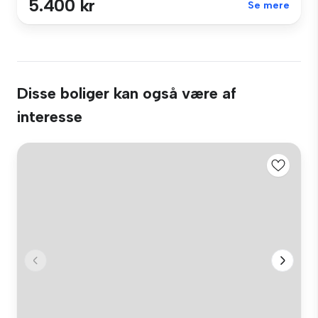
5.400 kr
Se mere
Disse boliger kan også være af
interesse