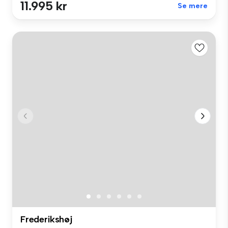
11.995 kr
Se mere
Frederikshøj