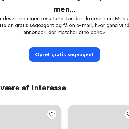
men...
r desværre ingen resultater for dine kriterier nu. Men 
te en gratis søgeagent og få en e-mail, hver gang vi f
annoncer, der matcher dine behov.
Opret gratis søgeagent
 være af interesse