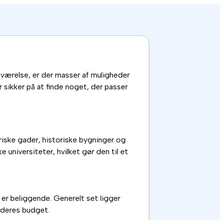
t værelse, er der masser af muligheder
 sikker på at finde noget, der passer
riske gader, historiske bygninger og
universiteter, hvilket gør den til et
 er beliggende. Generelt set ligger
r deres budget.