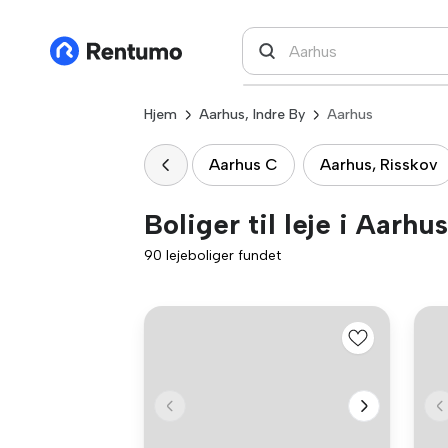
Hjem
Aarhus, Indre By
Aarhus
Aarhus C
Aarhus, Risskov
Boliger til leje i Aarhus
90 lejeboliger fundet