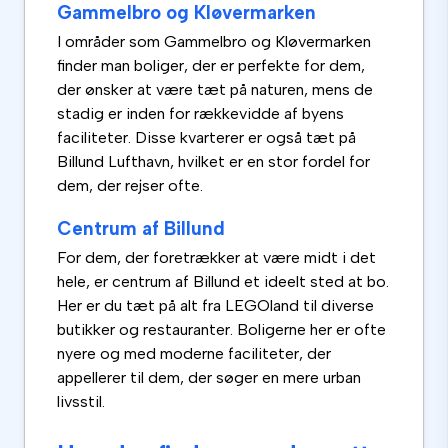
Gammelbro og Kløvermarken
I områder som Gammelbro og Kløvermarken
finder man boliger, der er perfekte for dem,
der ønsker at være tæt på naturen, mens de
stadig er inden for rækkevidde af byens
faciliteter. Disse kvarterer er også tæt på
Billund Lufthavn, hvilket er en stor fordel for
dem, der rejser ofte.
Centrum af Billund
For dem, der foretrækker at være midt i det
hele, er centrum af Billund et ideelt sted at bo.
Her er du tæt på alt fra LEGOland til diverse
butikker og restauranter. Boligerne her er ofte
nyere og med moderne faciliteter, der
appellerer til dem, der søger en mere urban
livsstil.