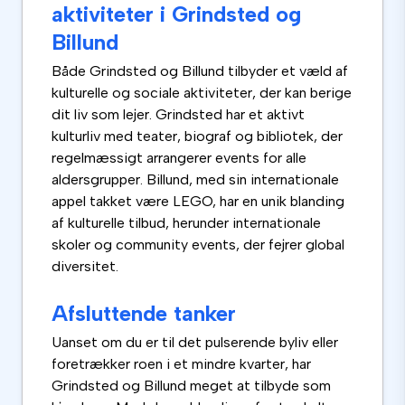
aktiviteter i Grindsted og
Billund
Både Grindsted og Billund tilbyder et væld af
kulturelle og sociale aktiviteter, der kan berige
dit liv som lejer. Grindsted har et aktivt
kulturliv med teater, biograf og bibliotek, der
regelmæssigt arrangerer events for alle
aldersgrupper. Billund, med sin internationale
appel takket være LEGO, har en unik blanding
af kulturelle tilbud, herunder internationale
skoler og community events, der fejrer global
diversitet.
Afsluttende tanker
Uanset om du er til det pulserende byliv eller
foretrækker roen i et mindre kvarter, har
Grindsted og Billund meget at tilbyde som