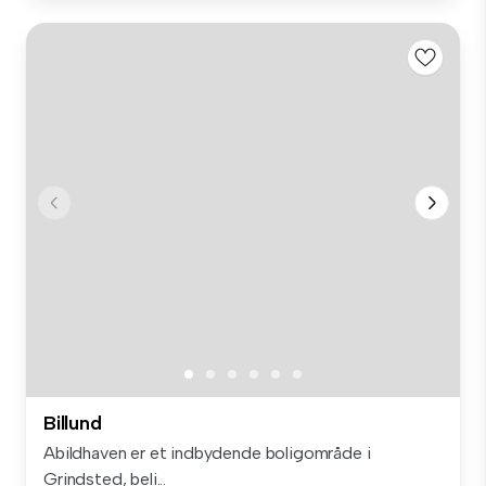
Billund
Abildhaven er et indbydende boligområde i
Grindsted, beli...