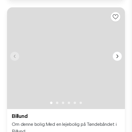
Billund
Om denne bolig:Med en lejebolig på Tøndebåndet i
Billund ...