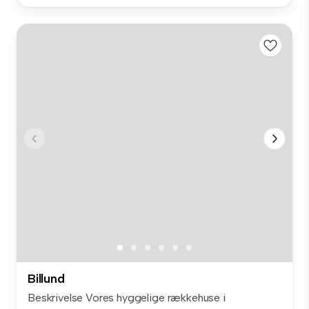
Billund
Beskrivelse Vores hyggelige rækkehuse i