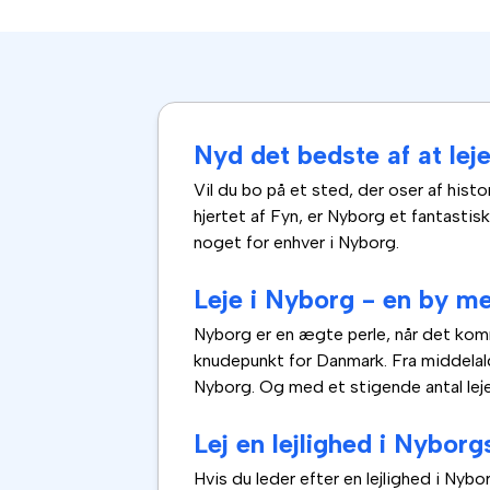
Nyd det bedste af at leje
Vil du bo på et sted, der oser af his
hjertet af Fyn, er Nyborg et fantastisk
noget for enhver i Nyborg.
Leje i Nyborg - en by me
Nyborg er en ægte perle, når det kommer
knudepunkt for Danmark. Fra middelald
Nyborg. Og med et stigende antal leje
Lej en lejlighed i Nybor
Hvis du leder efter en lejlighed i Nybo