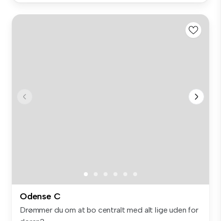
Odense C
Drømmer du om at bo centralt med alt lige uden for