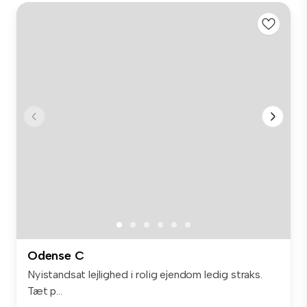
Odense C
Nyistandsat lejlighed i rolig ejendom ledig straks.
Tæt p...