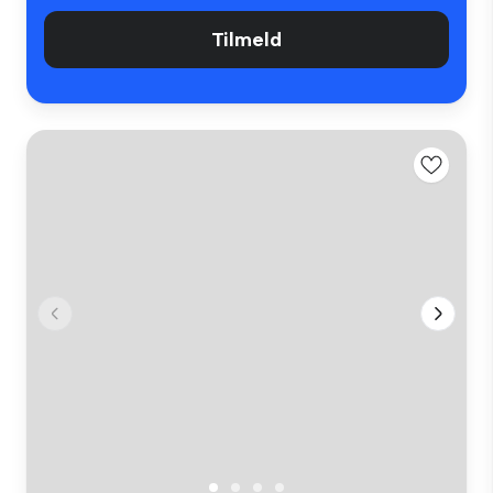
Tilmeld