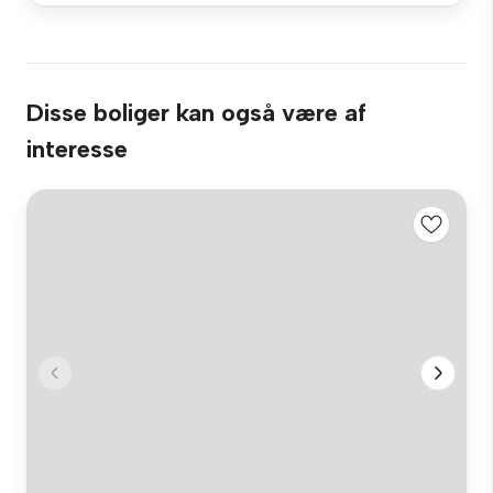
Disse boliger kan også være af
interesse