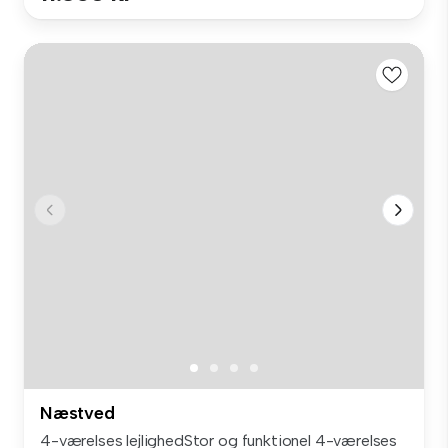
Næstved
4-værelses lejlighedStor og funktionel 4-værelses