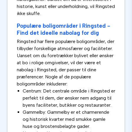
historie, kunst eller underholdning, vil Ringsted
ikke skuffe.
Populære boligområder i Ringsted -
Find det ideelle nabolag for dig
Ringsted har flere populære boligområder, der
tilbyder forskellige atmosfærer og faciliteter.
Uanset om du foretrækker bylivet eller ønsker
at bo i rolige omgivelser, vil der være et
nabolag i Ringsted, der passer til dine
præferencer. Nogle af de populære
boligområder inkluderer:
Centrum: Det centrale område i Ringsted er
perfekt til dem, der ønsker nem adgang til
byens faciliteter, butikker og restauranter.
Gammelby: Gammelby er et charmerende
og historisk kvarter med smukke gamle
huse og brostensbelagte gader.