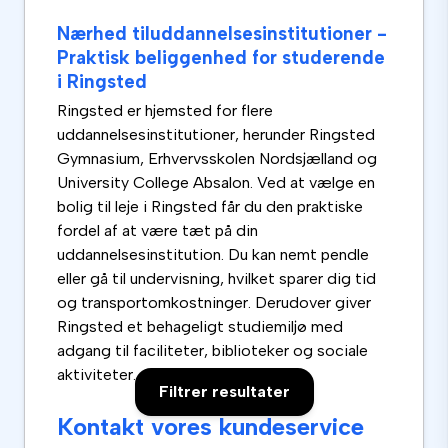
Nærhed tiluddannelsesinstitutioner -
Praktisk beliggenhed for studerende
i Ringsted
Ringsted er hjemsted for flere
uddannelsesinstitutioner, herunder Ringsted
Gymnasium, Erhvervsskolen Nordsjælland og
University College Absalon. Ved at vælge en
bolig til leje i Ringsted får du den praktiske
fordel af at være tæt på din
uddannelsesinstitution. Du kan nemt pendle
eller gå til undervisning, hvilket sparer dig tid
og transportomkostninger. Derudover giver
Ringsted et behageligt studiemiljø med
adgang til faciliteter, biblioteker og sociale
aktiviteter.
Filtrer resultater
Kontakt vores kundeservice