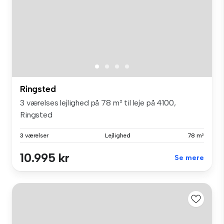
Ringsted
3 værelses lejlighed på 78 m² til leje på 4100,
Ringsted
3 værelser
Lejlighed
78 m²
10.995 kr
Se mere