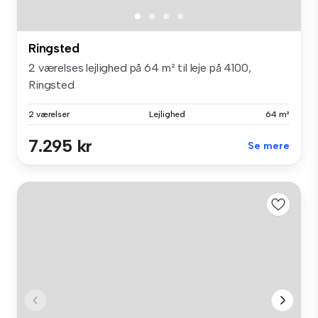
Ringsted
2 værelses lejlighed på 64 m² til leje på 4100,
Ringsted
2 værelser
Lejlighed
64 m²
7.295 kr
Se mere