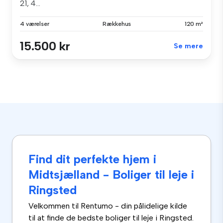
21, 4...
4 værelser
Rækkehus
120 m²
15.500 kr
Se mere
Find dit perfekte hjem i
Midtsjælland - Boliger til leje i
Ringsted
Velkommen til Rentumo - din pålidelige kilde
til at finde de bedste boliger til leje i Ringsted.