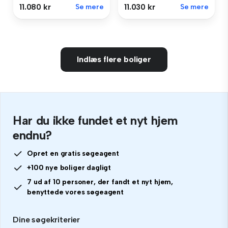
11.080 kr
Se mere
11.030 kr
Se mere
Indlæs flere boliger
Har du ikke fundet et nyt hjem
endnu?
Opret en gratis søgeagent
+100 nye boliger dagligt
7 ud af 10 personer, der fandt et nyt hjem,
benyttede vores søgeagent
Dine søgekriterier