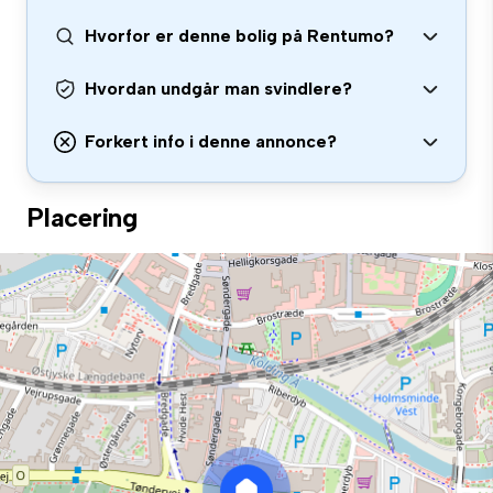
Hvorfor er denne bolig på Rentumo?
Hvordan undgår man svindlere?
Forkert info i denne annonce?
Placering