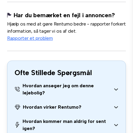
Har du bemærket en fejl i annoncen?
Hjælp os med at gøre Rentumo bedre - rapporter forkert
information, så tager vi os af det.
Rapporter et problem
Ofte Stillede Spørgsmål
Hvordan ansøger jeg om denne
lejebolig?
Hvordan virker Rentumo?
Hvordan kommer man aldrig for sent
igen?