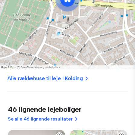
Alle rækkehuse til leje i Kolding
46 lignende lejeboliger
Se alle 46 lignende resultater