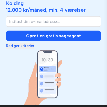
Kolding
12.000 kr
/måned, min.
4 værelser
Opret en gratis søgeagent
Rediger kriterier