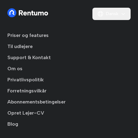
Dansk
Priser og features
Til udlejere
Support & Kontakt
Om os
Privatlivspolitik
Forretningsvilkår
Abonnementsbetingelser
Opret Lejer-CV
Blog