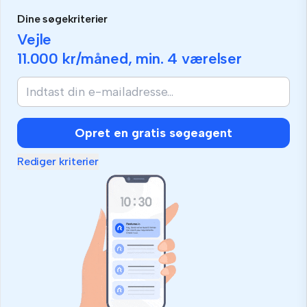
Dine søgekriterier
Vejle
11.000 kr
/måned, min.
4 værelser
Opret en gratis søgeagent
Rediger kriterier