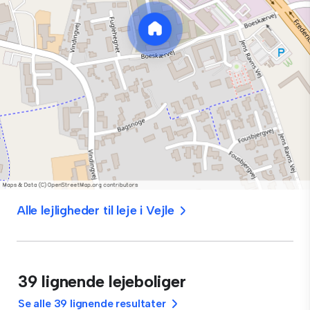
Alle lejligheder til leje i Vejle
39 lignende lejeboliger
Se alle 39 lignende resultater