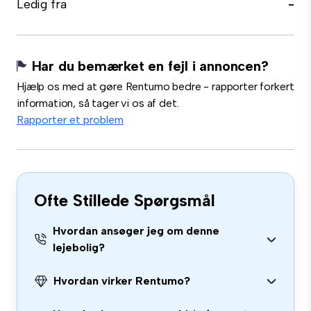
Ledig fra
-
Har du bemærket en fejl i annoncen?
Hjælp os med at gøre Rentumo bedre - rapporter forkert
information, så tager vi os af det.
Rapporter et problem
Ofte Stillede Spørgsmål
Hvordan ansøger jeg om denne
lejebolig?
Hvordan virker Rentumo?