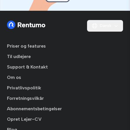
Dansk
Priser og features
Til udlejere
Support & Kontakt
Om os
Privatlivspolitik
Forretningsvilkår
Abonnementsbetingelser
Opret Lejer-CV
Blog