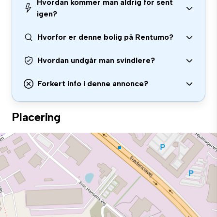
Hvordan kommer man aldrig for sent
igen?
Hvorfor er denne bolig på Rentumo?
Hvordan undgår man svindlere?
Forkert info i denne annonce?
Placering