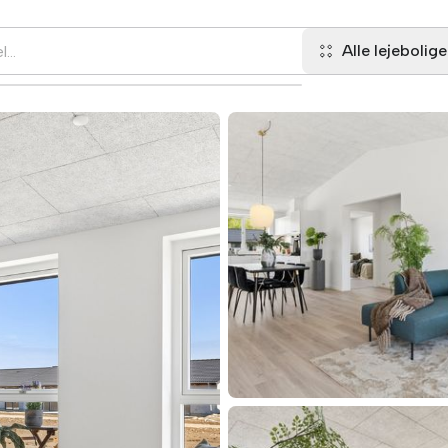
Alle lejebolige