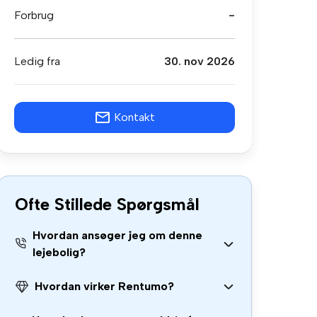
Forbrug
-
Ledig fra
30. nov 2026
Kontakt
Ofte Stillede Spørgsmål
Hvordan ansøger jeg om denne
lejebolig?
Hvordan virker Rentumo?