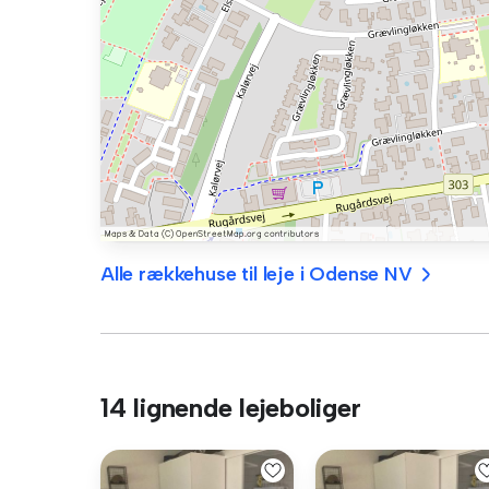
Alle rækkehuse til leje i Odense NV
14 lignende lejeboliger