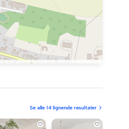
Se alle 14 lignende resultater