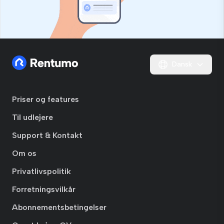
Dansk
Priser og features
Til udlejere
Support & Kontakt
Om os
Privatlivspolitik
Forretningsvilkår
Abonnementsbetingelser