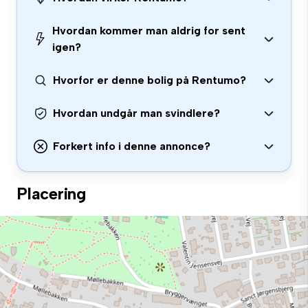
Hvordan kommer man aldrig for sent
igen?
Hvorfor er denne bolig på Rentumo?
Hvordan undgår man svindlere?
Forkert info i denne annonce?
Placering