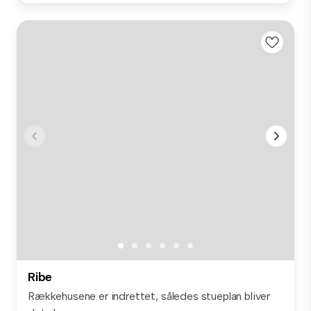
Ribe
Rækkehusene er indrettet, således stueplan bliver