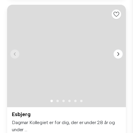
Esbjerg
Dagmar Kollegiet er for dig, der er under 28 år og
under ...