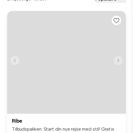
Ribe
Tilbudspakken: Start din nye rejse med stil! Gratis