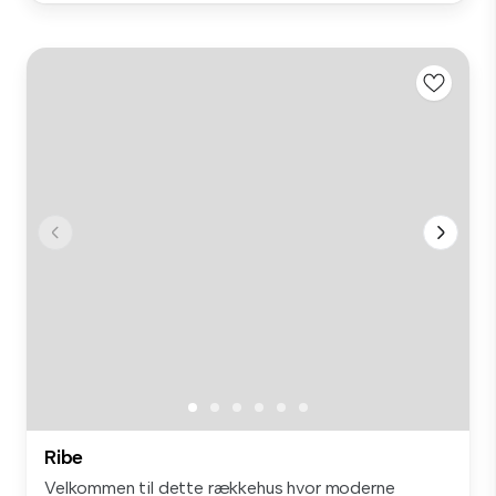
Ribe
Velkommen til dette rækkehus hvor moderne