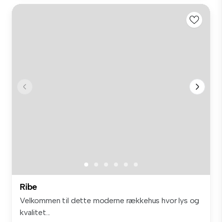
Ribe
Velkommen til dette moderne rækkehus hvor lys og
kvalitet...