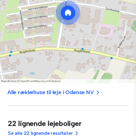
Alle rækkehuse til leje i Odense NV
22 lignende lejeboliger
Se alle 22 lignende resultater