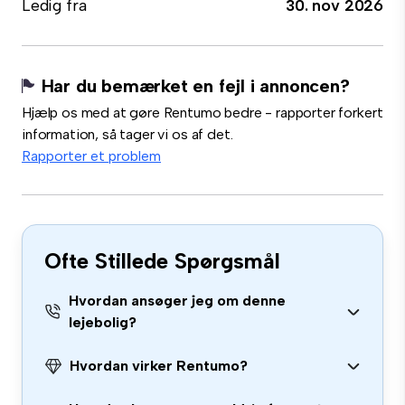
Ledig fra
30. nov 2026
Har du bemærket en fejl i annoncen?
Hjælp os med at gøre Rentumo bedre - rapporter forkert
information, så tager vi os af det.
Rapporter et problem
Ofte Stillede Spørgsmål
Hvordan ansøger jeg om denne
lejebolig?
Hvordan virker Rentumo?