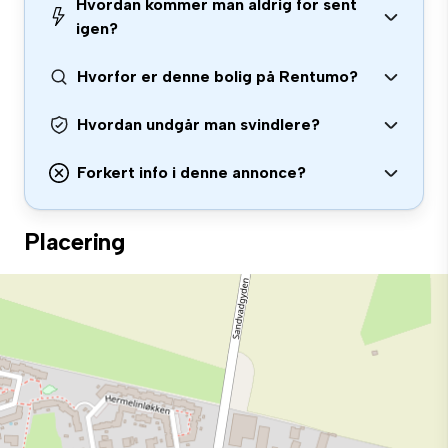
Hvordan kommer man aldrig for sent
igen?
Hvorfor er denne bolig på Rentumo?
Hvordan undgår man svindlere?
Forkert info i denne annonce?
Placering