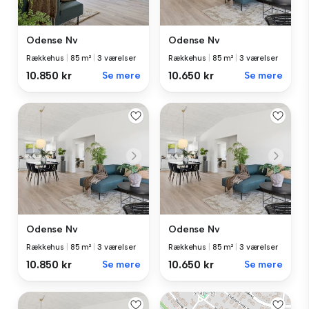
Odense Nv
Odense Nv
Rækkehus
|
85 m²
|
3 værelser
Rækkehus
|
85 m²
|
3 værelser
10.850 kr
Se mere
10.650 kr
Se mere
Odense Nv
Odense Nv
Rækkehus
|
85 m²
|
3 værelser
Rækkehus
|
85 m²
|
3 værelser
10.850 kr
Se mere
10.650 kr
Se mere