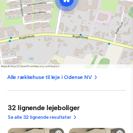
Alle rækkehuse til leje i Odense NV
32 lignende lejeboliger
Se alle 32 lignende resultater