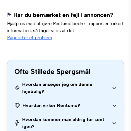
Har du bemærket en fejl i annoncen?
Hjælp os med at gøre Rentumo bedre - rapporter forkert
information, så tager vi os af det.
Rapporter et problem
Ofte Stillede Spørgsmål
Hvordan ansøger jeg om denne
lejebolig?
Hvordan virker Rentumo?
Hvordan kommer man aldrig for sent
igen?