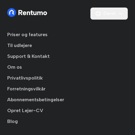
Dansk
Priser og features
Til udlejere
Support & Kontakt
Om os
Privatlivspolitik
Forretningsvilkår
Abonnementsbetingelser
Opret Lejer-CV
Blog