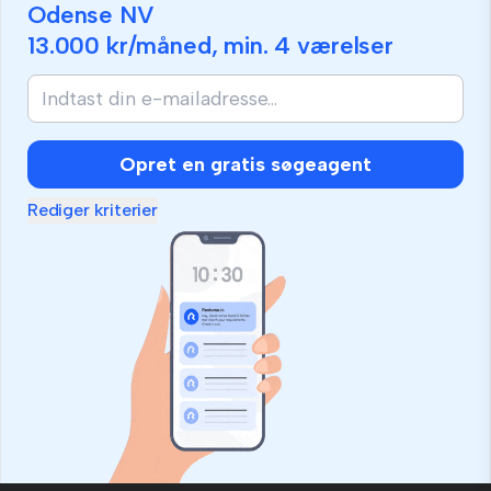
Odense NV
13.000 kr
/måned, min.
4 værelser
Opret en gratis søgeagent
Rediger kriterier