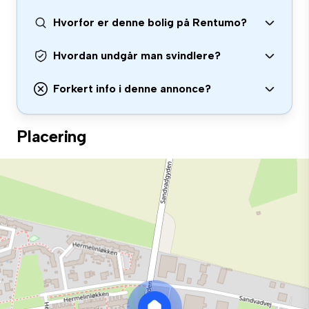
Hvorfor er denne bolig på Rentumo?
Hvordan undgår man svindlere?
Forkert info i denne annonce?
Placering