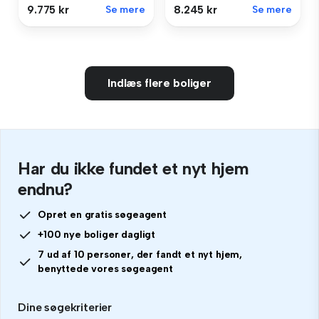
9.775 kr
Se mere
8.245 kr
Se mere
Indlæs flere boliger
Har du ikke fundet et nyt hjem
endnu?
Opret en gratis søgeagent
+100 nye boliger dagligt
7 ud af 10 personer, der fandt et nyt hjem,
benyttede vores søgeagent
Dine søgekriterier